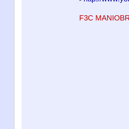
F3C MANIOB