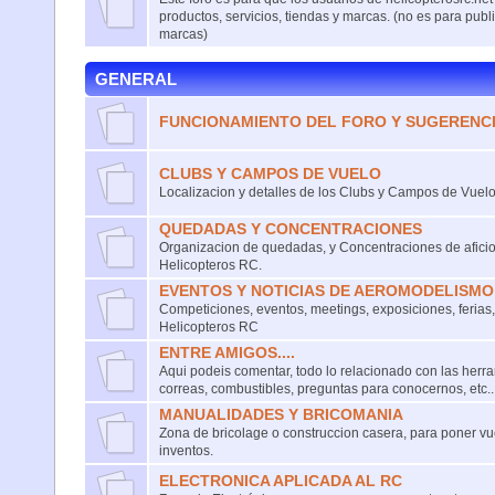
productos, servicios, tiendas y marcas. (no es para publi
marcas)
GENERAL
FUNCIONAMIENTO DEL FORO Y SUGERENC
CLUBS Y CAMPOS DE VUELO
Localizacion y detalles de los Clubs y Campos de Vuelo
QUEDADAS Y CONCENTRACIONES
Organizacion de quedadas, y Concentraciones de afici
Helicopteros RC.
EVENTOS Y NOTICIAS DE AEROMODELISMO 
Competiciones, eventos, meetings, exposiciones, ferias, 
Helicopteros RC
ENTRE AMIGOS....
Aqui podeis comentar, todo lo relacionado con las herra
correas, combustibles, preguntas para conocernos, etc...
MANUALIDADES Y BRICOMANIA
Zona de bricolage o construccion casera, para poner vu
inventos.
ELECTRONICA APLICADA AL RC