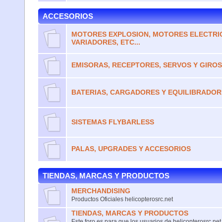
ACCESORIOS
MOTORES EXPLOSION, MOTORES ELECTRI
VARIADORES, ETC...
EMISORAS, RECEPTORES, SERVOS Y GIRO
BATERIAS, CARGADORES Y EQUILIBRADOR
SISTEMAS FLYBARLESS
PALAS, UPGRADES Y ACCESORIOS
TIENDAS, MARCAS Y PRODUCTOS
MERCHANDISING
Productos Oficiales helicopterosrc.net
TIENDAS, MARCAS Y PRODUCTOS
Este foro es para que los usuarios de helicopterosrc.net