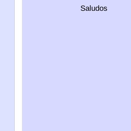
Saludos