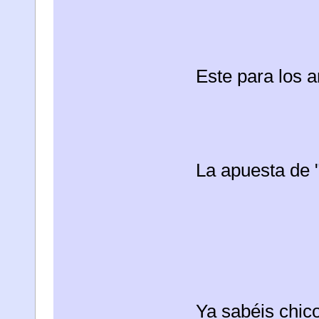
Este para los 
La apuesta de 
Ya sabéis chico