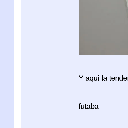
Y aquí la tenden
futaba