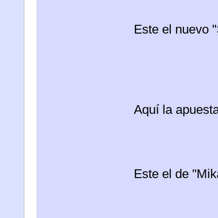
Este el nuevo "
Aquí la apuesta
Este el de "Mi