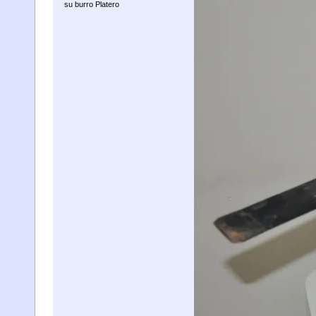
su burro Platero