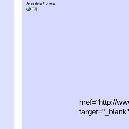
Jerez de la Frontera
href="http://
target="_blan