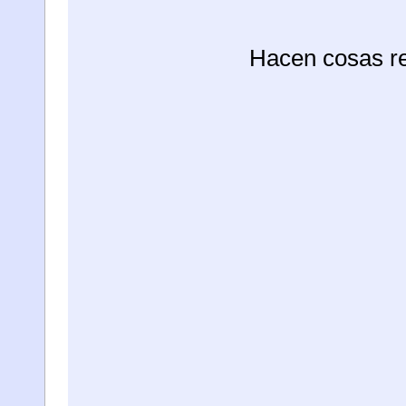
Hacen cosas re