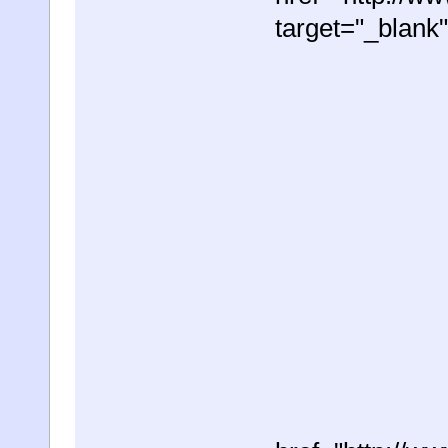
target="_blan