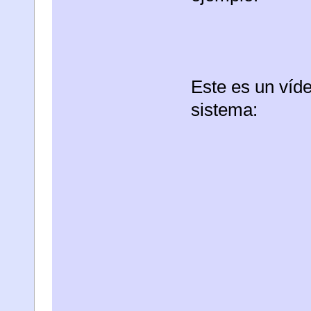
Este es un víd
sistema: