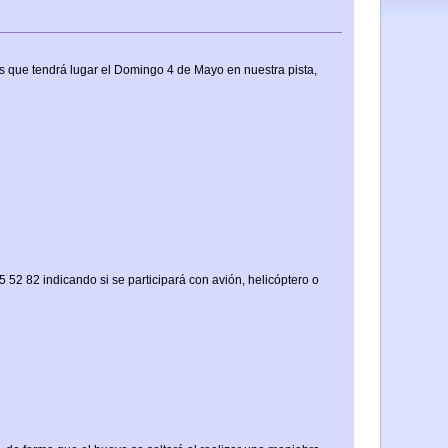
ros que tendrá lugar el Domingo 4 de Mayo en nuestra pista,
 52 82 indicando si se participará con avión, helicóptero o