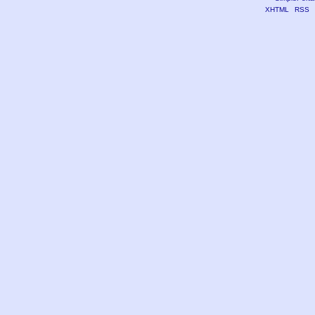
XHTML
RSS