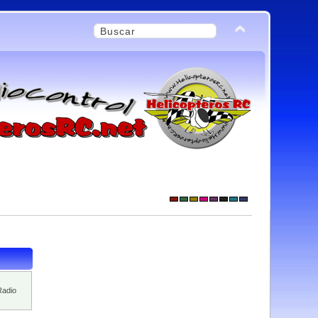
Radio