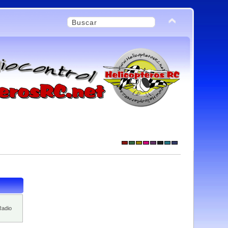
Radio