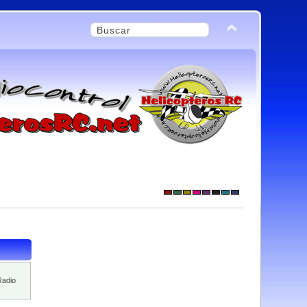
Radio