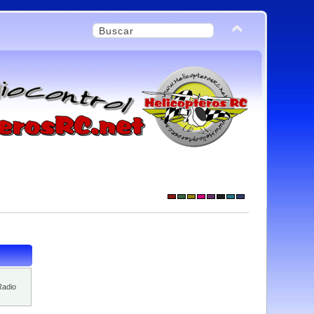
Radio