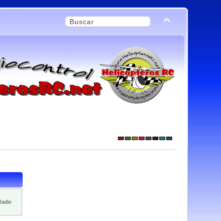
Radio