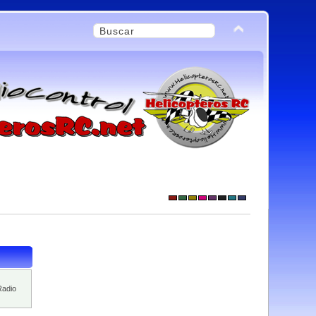
Radio